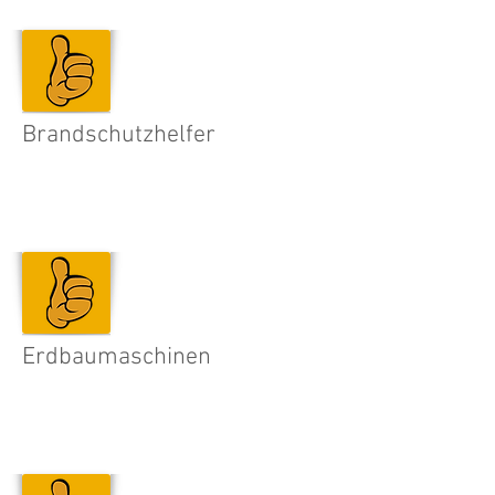
Brandschutzhelfer
Erdbaumaschinen