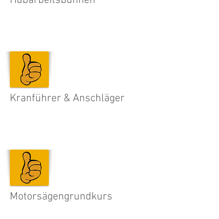
Hubarbeitsbühnen
Kranführer & Anschläger
Motorsägengrundkurs