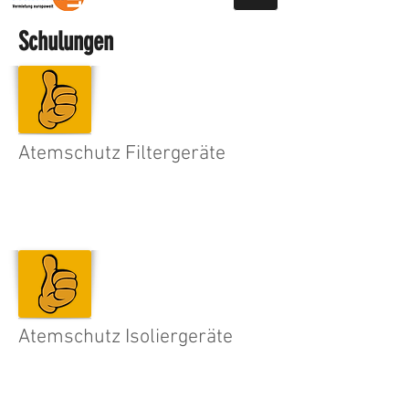
Schulungen
Atemschutz Filtergeräte
Atemschutz Isoliergeräte