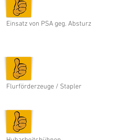
Einsatz von PSA geg. Absturz
Flurförderzeuge / Stapler