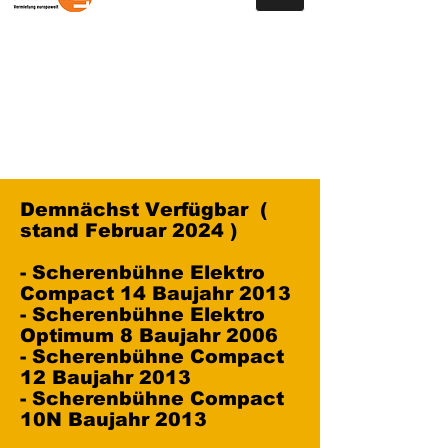
Demnächst Verfügbar (
stand Februar 2024 )
- Scherenbühne Elektro
Compact 14 Baujahr 2013
- Scherenbühne Elektro
Optimum 8 Baujahr 2006
- Scherenbühne Compact
12 Baujahr 2013
- Scherenbühne Compact
10N Baujahr 2013