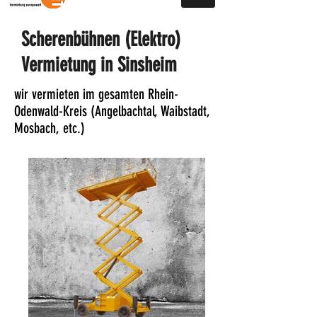
Scherenbühnen (Elektro)
Vermietung in Sinsheim
wir vermieten im gesamten Rhein-
Odenwald-Kreis (Angelbachtal, Waibstadt,
Mosbach, etc.)